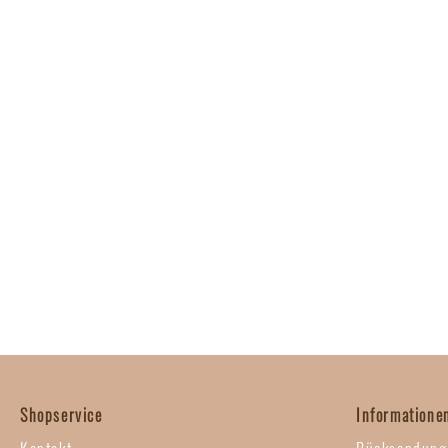
Shopservice
Informatione