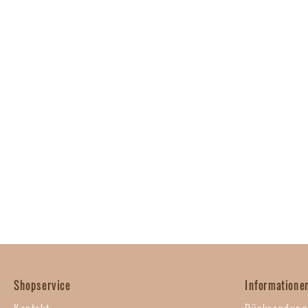
Shopservice
Informatione