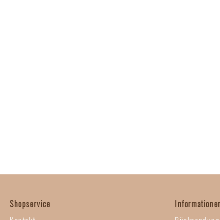
Shopservice
Informatione