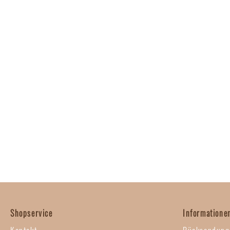
Shopservice
Informatione